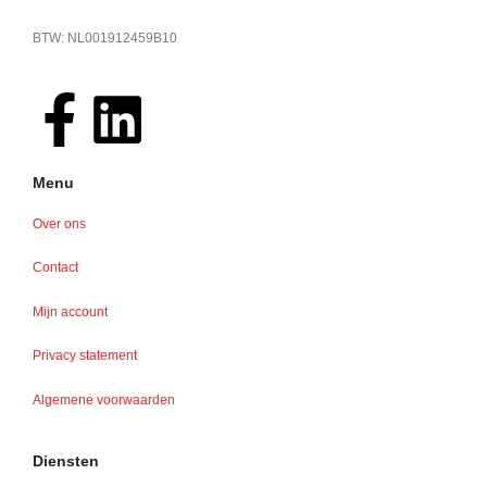
BTW: NL001912459B10
Menu
Over ons
Contact
Mijn account
Privacy statement
Algemene voorwaarden
Diensten