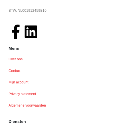
BTW: NL001912459B10
Menu
Over ons
Contact
Mijn account
Privacy statement
Algemene voorwaarden
Diensten