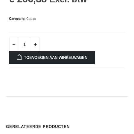
Categorie:
Cacao
TOEVOEGEN AAN WINKELWAGEN
GERELATEERDE PRODUCTEN