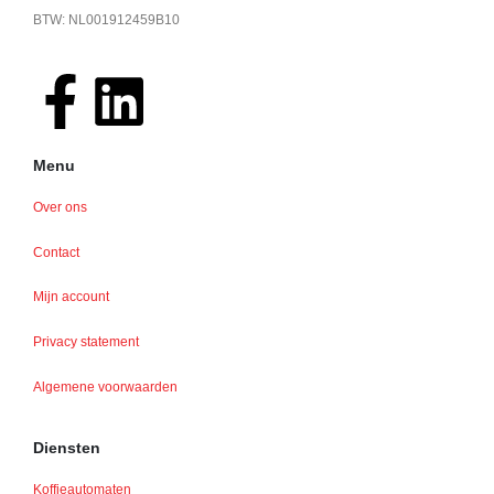
BTW: NL001912459B10
Menu
Over ons
Contact
Mijn account
Privacy statement
Algemene voorwaarden
Diensten
Koffieautomaten