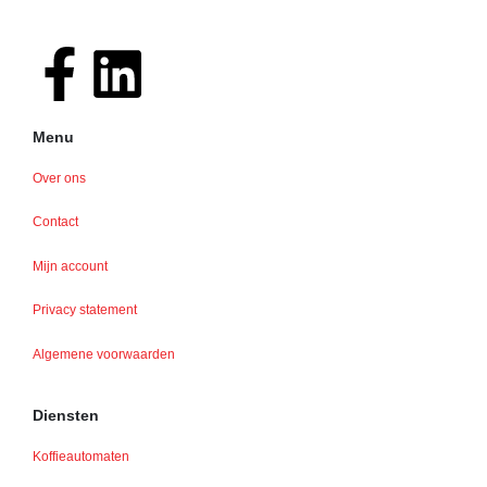
Menu
Over ons
Contact
Mijn account
Privacy statement
Algemene voorwaarden
Diensten
Koffieautomaten