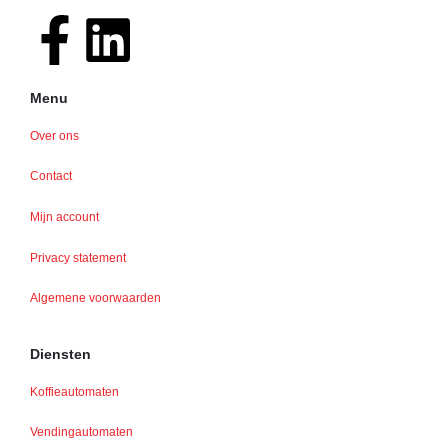
Menu
Over ons
Contact
Mijn account
Privacy statement
Algemene voorwaarden
Diensten
Koffieautomaten
Vendingautomaten